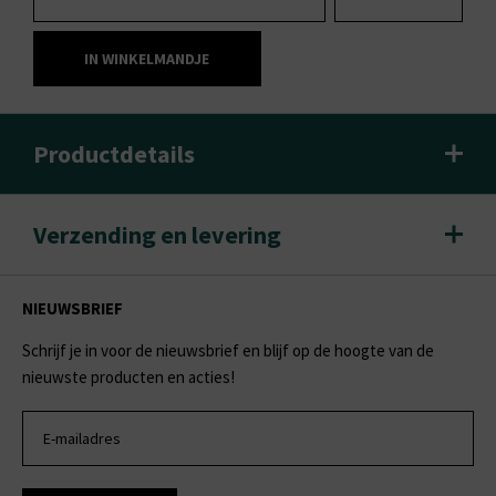
IN WINKELMANDJE
Productdetails
Verzending en levering
NIEUWSBRIEF
Schrijf je in voor de nieuwsbrief en blijf op de hoogte van de
nieuwste producten en acties!