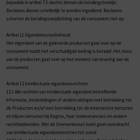
bepaalde in artikel 7.5 slechts binnen de betalingstermijn.
Reclames dienen schriftelijk te worden ingediend. Reclames
schorten de betalingsverplichting van de consument niet op.
Artikel 11 Eigendomsvoorbehoud
Het eigendom van de geleverde producten gaat over op de
consument nadat het verschuldigde bedrag is betaald. Het risico
van de producten gaat over op het moment van levering aan de
consument.
Artikel 12 Intellectuele eigendomsrechten
12.1
Alle rechten van intellectuele eigendom betreffende
informatie, mededelingen of andere uitingen met betrekking tot
de Producten en/of met betrekking tot de internetsite berusten
en blijven berusten bij Kogros, haar toeleveranciers en andere
rechthebbenden. Met de Overeenkomst komt geen overdracht
van intellectuele eigendomsrechten tot stand.