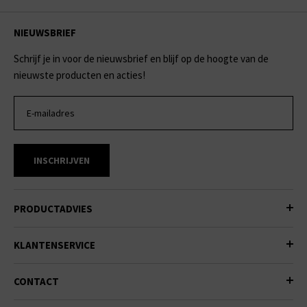
NIEUWSBRIEF
Schrijf je in voor de nieuwsbrief en blijf op de hoogte van de
nieuwste producten en acties!
INSCHRIJVEN
PRODUCTADVIES
KLANTENSERVICE
CONTACT