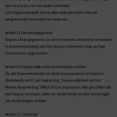
niet de privacy van een ander schenden.
12.5
Kogros behoudt zich te allen tijde het recht voor om
aangeleverde ontwerpen te weigeren.
Artikel 13 Persoonsgegevens
Kogros zal de gegevens van de consument uitsluitend verwerken
in overeenstemming met het privacy-statement zoals op haar
internetsites opgenomen.
Artikel 14 Toepasselijk recht en bevoegde rechter
Op alle Overeenkomsten en deze voorwaarden is uitsluitend
Nederlands recht van toepassing. Toepasselijkheid van het
Weens Koopverdrag 1980 (CISG) is uitgesloten. Alle geschillen die
met Kogros ontstaan zullen ter beslechting worden voorgelegd
aan de bevoegde rechter.
Artikel 15 Conversie