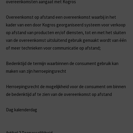
overeenkomsten aangaat met Kogros
Overeenkomst op afstand
een overeenkomst waarbij in het
kader van een door Kogros georganiseerd systeem voor verkoop
op afstand van producten en/of diensten, tot en met het sluiten
van de overeenkomst uitsluitend gebruik gemaakt wordt van één
of meer technieken voor communicatie op afstand;
Bedenktijd
de termijn waarbinnen de consument gebruik kan
maken van zijn herroepingsrecht
Herroepingsrecht
de mogelijkheid voor de consument om binnen
de bedenktijd af te zien van de overeenkomst op afstand
Dag
kalenderdag
Artikel 2 Toepasselijkheid