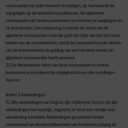
voorwaarden op ieder moment te wijzigen, op voorwaarde de
wijzigingen op de websites te publiceren. De algemene
voorwaarden zijn tevens permanent op internet te raadplegen en
te downloaden. Van toepassing is steeds de versie van de
algemene voorwaarden zoals die gold ten tijde van het tot stand
komen van de overeenkomst, tenzij de consument na het sluiten
van de overeenkomst de gelding van een herziene versie van
algemene voorwaarden heeft aanvaard.
2.5
De Nederlandse tekst van deze voorwaarden is steeds
beslissend en prevaleert bij strijdigheid boven alle vertalingen
daarvan.
Artikel 3 Aanbiedingen
3.1
Alle aanbiedingen van Kogros zijn vrijblijvend. Voorts zijn alle
aanbiedingen herroepelijk, ongeacht of deze een termijn voor
aanvaarding inhouden. Aanbiedingen geschieden onder
voorbehoud van de beschikbaarheid van Producten (zolang de